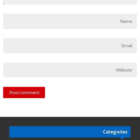
Categories