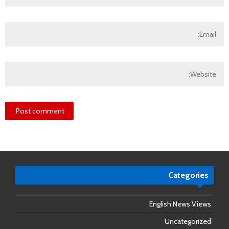
Categories
English News Views
Uncategorized