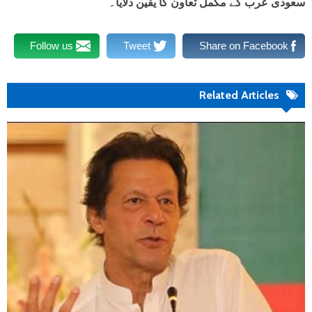
سعودی عرب کے مکمل تعاون کا یقین دلایا۔
Follow us
Tweet
Share on Facebook
Related Articles