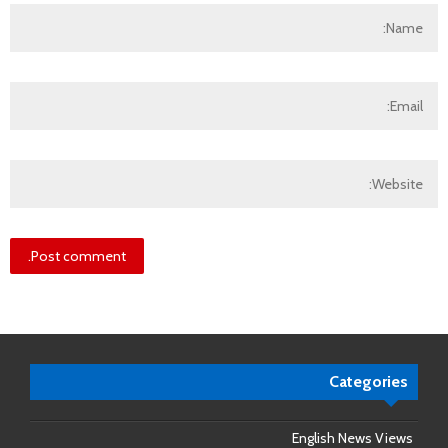
Categories
English News Views