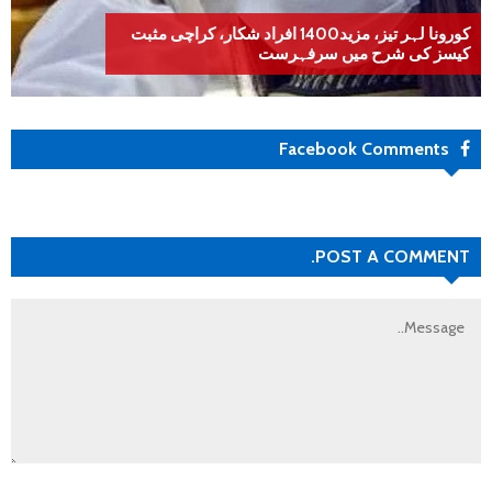
کورونا لہر تیز، مزید1400 افراد شکار، کراچی مثبت
کیسز کی شرح میں سرفہرست
Facebook Comments
POST A COMMENT.