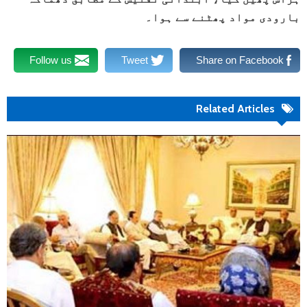
بارودی مواد پھٹنے سے ہوا۔
Follow us
Tweet
Share on Facebook
Related Articles