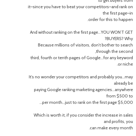
to get buyers from
it–since you have to beat your competitors–and rank on
the first page–in
order for this to happen.
And without ranking on the first page…YOU WON’T GET
BUYERS? Why?
Because millions of visitors, don’t bother to search
through the second,
third, fourth or tenth pages of Google…for any keyword
or niche.
It’s no wonder your competitors and probably you…may
already be
paying Google ranking marketing agencies…anywhere
from $500 to
$5,000 per month…just to rank on the first page…
Which is worth it, if you consider the increase in sales
and profits, you
can make every month.