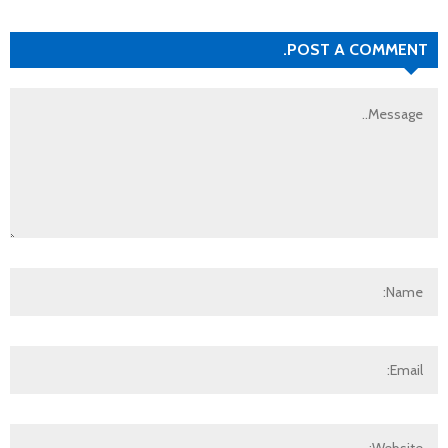
POST A COMMENT.