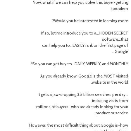
Now, what if we can help you solve this buyer-getting
problem?
Would you be interested in learning more?
If so, let me introduce you to a…HIDDEN SECRET
software…that
can help you to…EASILY rank on the first page of
Google…
So you can get buyers…DAILY, WEEKLY, and MONTHLY!
As you already know, Google is the MOST visited
website in the world.
It gets a jaw-dropping 3.5 billion searches per day…
including visits from
millions of buyers…who are already looking for your
product or service.
However, the most difficult thing about Google is–how