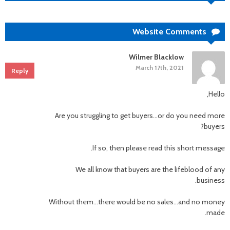
Website Comments
Wilmer Blacklow
March 17th, 2021
Reply
Hello,
Are you struggling to get buyers…or do you need more
buyers?
If so, then please read this short message.
We all know that buyers are the lifeblood of any
business.
Without them…there would be no sales…and no money
made.