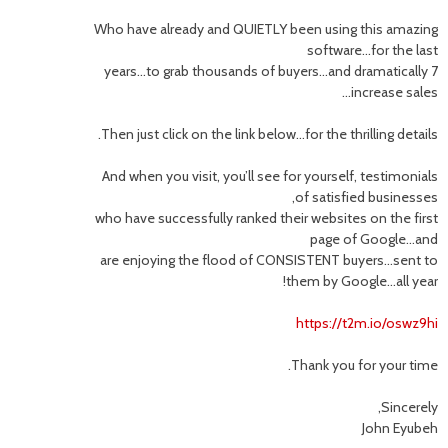
Who have already and QUIETLY been using this amazing
software…for the last
7 years…to grab thousands of buyers…and dramatically
increase sales…
Then just click on the link below…for the thrilling details.
And when you visit, you’ll see for yourself, testimonials
of satisfied businesses,
who have successfully ranked their websites on the first
page of Google…and
are enjoying the flood of CONSISTENT buyers…sent to
them by Google…all year!
https://t2m.io/oswz9hi
Thank you for your time.
Sincerely,
John Eyubeh