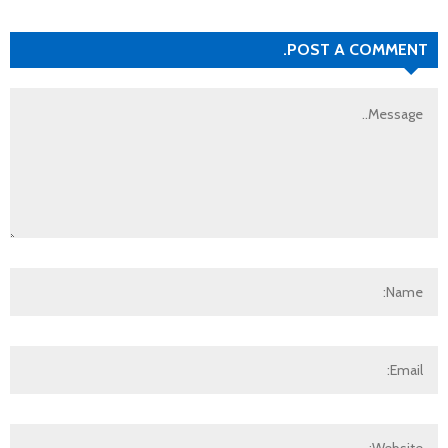
POST A COMMENT.