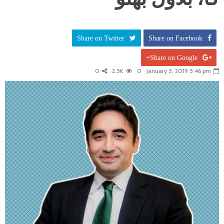
Share on Twitter
Share on Facebook
Share on Google+
0
2.5K
0
January 5, 2019 5:46 pm