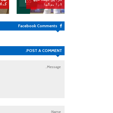
ڈرا ہوگیا
کے اث
Facebook Comments
POST A COMMENT.