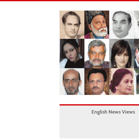
English News Views