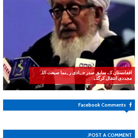
افغانستان کے سابق صدر جہادی رہنما صبغت اللہ
مجددی انتقال کرگئے
Facebook Comments
POST A COMMENT.