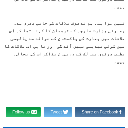
ہیں۔
نہیں ہوا ہے، ہم نے صرف ملاقات کی حامی بھری ہے۔
بھارتی وزارت خارجہ کے ترجمان کا کہنا تھا کہ اس
ملاقات میں بھارت کی پاکستان کے حوالے سے پالیسی
میں کوئی تبدیلی نہیں آئے گی اور نا ہی اس ملاقات کا
مطلب دونوں ممالک کے درمیان مذاکرات کی بحالی
ہیں۔
Follow us
Tweet
Share on Facebook