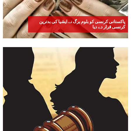
پاکستانی کرنسی کو بلوم برگ نے ایشیا کی بدترین
کرنسی قرار دے دیا