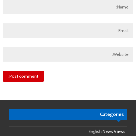
Categories
English News Views