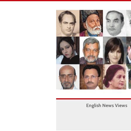
English News Views