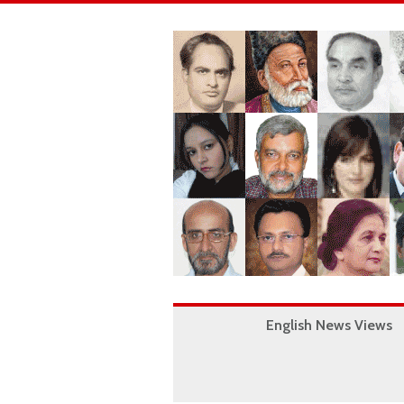
English News Views