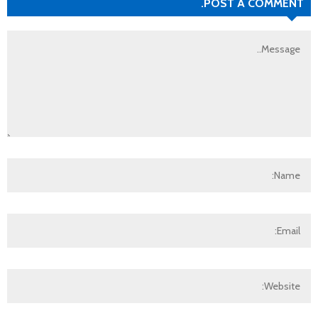
POST A COMMENT.