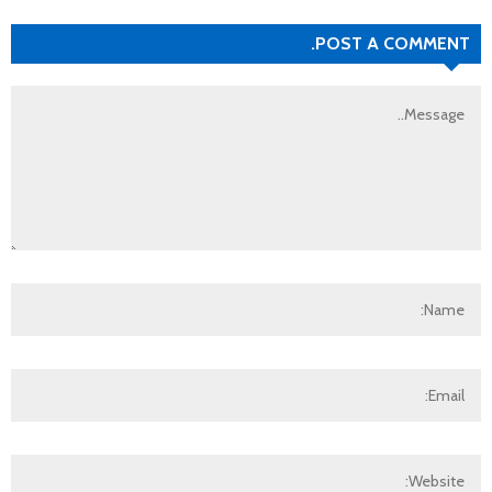
POST A COMMENT.