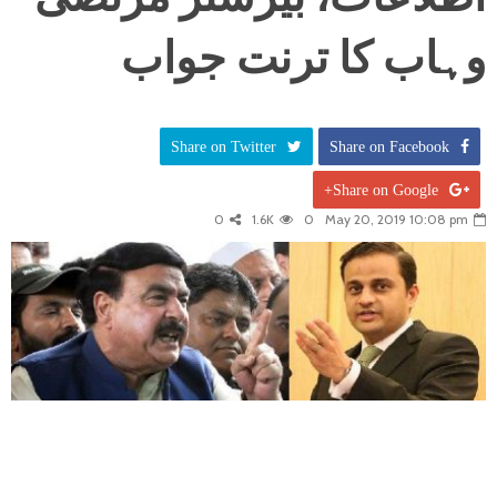
وہاب کا ترنت جواب
Share on Twitter
Share on Facebook
Share on Google+
0
1.6K
0
May 20, 2019 10:08 pm