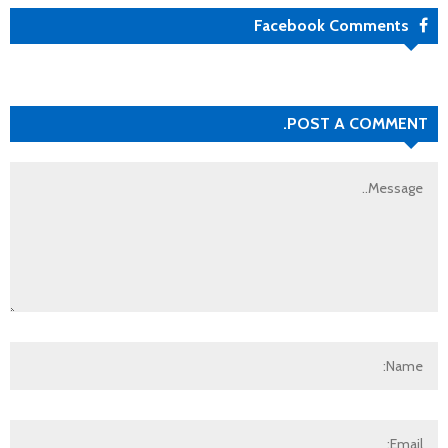
Facebook Comments
POST A COMMENT.