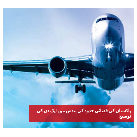
پاکستان کی فضائی حدود کی بندش میں ایک دن کی
توسیع