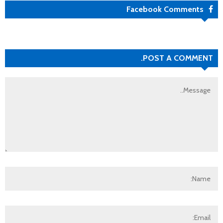
Facebook Comments
POST A COMMENT.