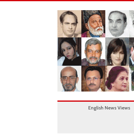
English News Views