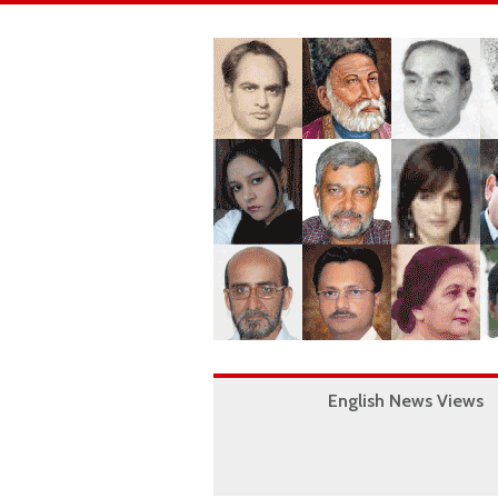
English News Views