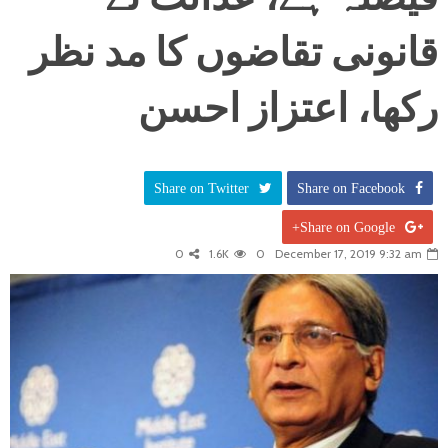
قانونی تقاضوں کا مد نظر
رکھا، اعتزاز احسن
Share on Twitter
Share on Facebook
Share on Google+
0
1.6K
0
December 17, 2019 9:32 am