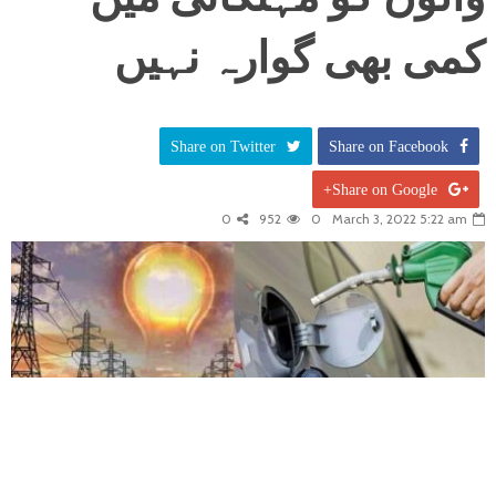
کمی بھی گوارہ نہیں
Share on Twitter
Share on Facebook
Share on Google+
0
952
0
March 3, 2022 5:22 am