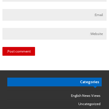
Categories
English News Views
Uncategorized