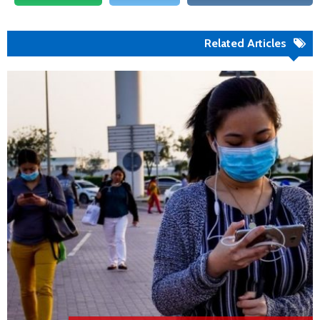
Related Articles