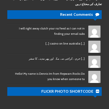
تعارف کی محتاج نہیں
Recent Comments
I will right away clutch your rss feed as I can not in
finding your email subs
[…] casino on line australia […]
[…] حرم ، کراچی سے مکہ اور پھر مدینے کا سفر
Hello! My name is Dennis Im from Repwarn.Rocks Do
you know when someone ta
FLICKR PHOTO SHORTCODE