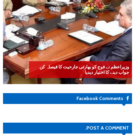
وزیراعظم نے فوج کو بھارتی جارحیت کا فیصلہ کن
جواب دینے کا اختیار دیدیا
Facebook Comments
POST A COMMENT.