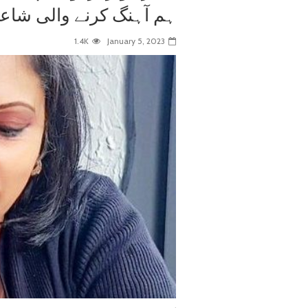
ہم آہنگ کرنے والی شاع
1.4K
January 5, 2023