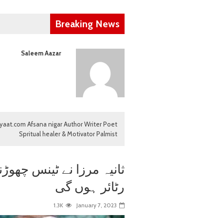
Breaking News
Saleem Aazar
iyaat.com Afsana nigar Author Writer Poet
Spritual healer & Motivator Palmist
ثانیہ مرزا نے ٹینس چھوڑنے
رٹائر ہوں گی
1.3K
January 7, 2023