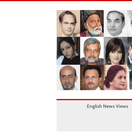
English News Views